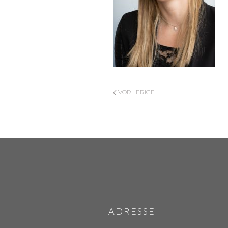
VORHERIGE
ADRESSE