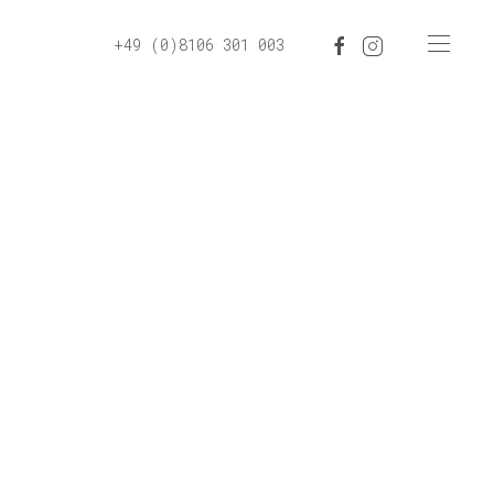
+49 (0)8106 301 003