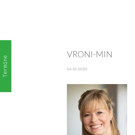
VRONI-MIN
Termine
24.01.2020