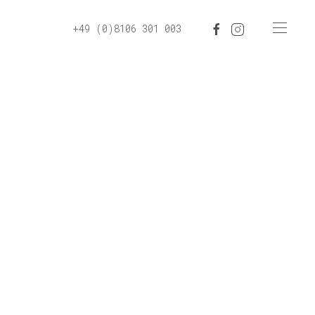
+49 (0)8106 301 003