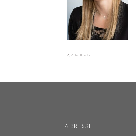
VORHERIGE
ADRESSE