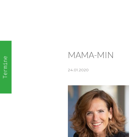
MAMA-MIN
Termine
24.01.2020