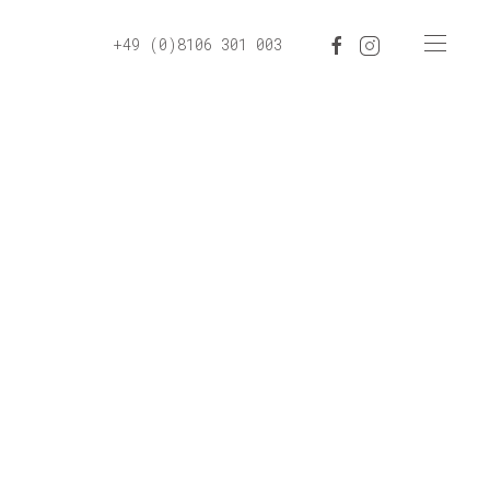
+49 (0)8106 301 003