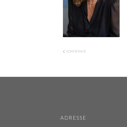
VORHERIGE
ADRESSE