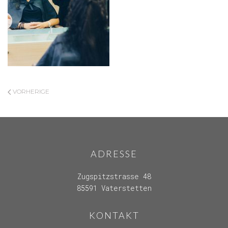
VORHERIGE
ADRESSE
Zugspitzstrasse 48
85591 Vaterstetten
KONTAKT