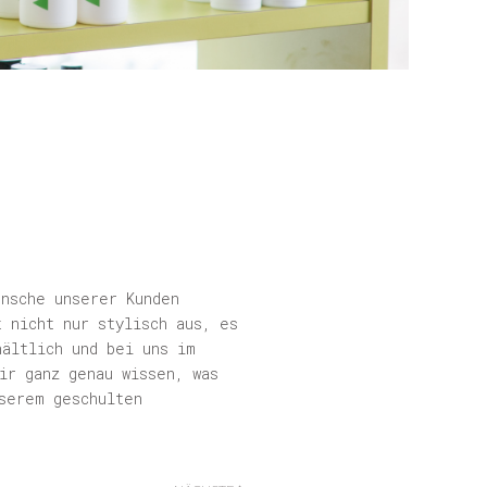
ünsche unserer Kunden
 nicht nur stylisch aus, es
hältlich und bei uns im
ir ganz genau wissen, was
serem geschulten