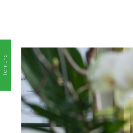
Termine