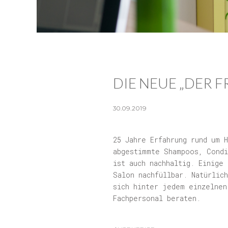
DIE NEUE „DER 
30.09.2019
25 Jahre Erfahrung rund um 
abgestimmte Shampoos, Condi
ist auch nachhaltig. Einige
Salon nachfüllbar. Natürlic
sich hinter jedem einzelnen
Fachpersonal beraten.