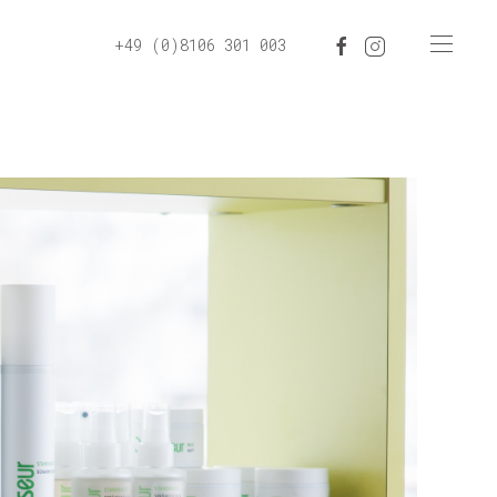
+49 (0)8106 301 003