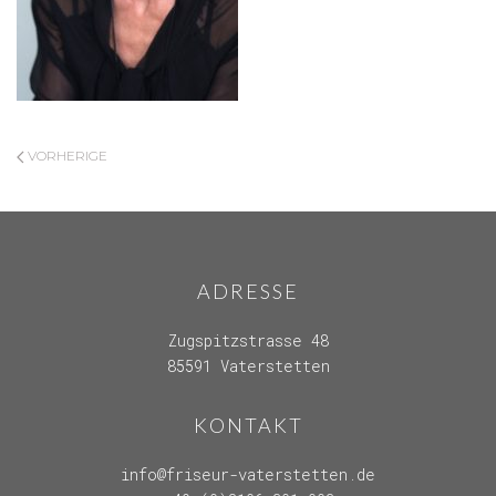
VORHERIGE
ADRESSE
Zugspitzstrasse 48
85591 Vaterstetten
KONTAKT
info@friseur-vaterstetten.de