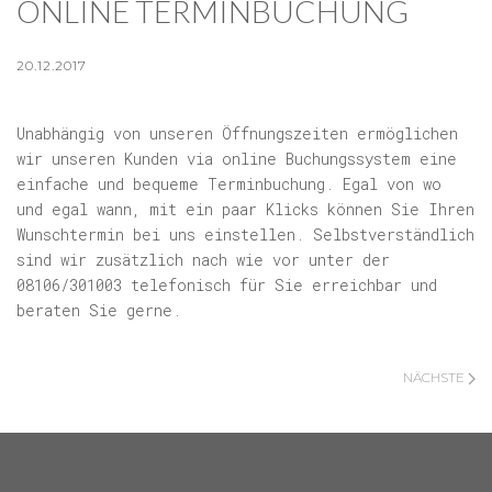
ONLINE TERMINBUCHUNG
20.12.2017
Unabhängig von unseren Öffnungszeiten ermöglichen
wir unseren Kunden via online Buchungssystem eine
einfache und bequeme Terminbuchung. Egal von wo
und egal wann, mit ein paar Klicks können Sie Ihren
Wunschtermin bei uns einstellen. Selbstverständlich
sind wir zusätzlich nach wie vor unter der
08106/301003 telefonisch für Sie erreichbar und
beraten Sie gerne.
NÄCHSTE